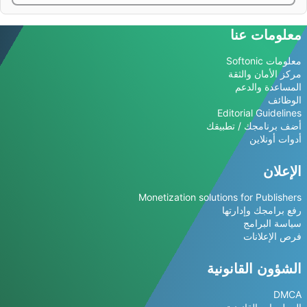
معلومات عنا
معلومات Softonic
مركز الأمان والثقة
المساعدة والدعم
الوظائف
Editorial Guidelines
أضف برنامجك / تطبيقك
أدوات أونلاين
الإعلان
Monetization solutions for Publishers
رفع برامجك وإدارتها
سياسة البرامج
فرص الإعلانات
الشؤون القانونية
DMCA